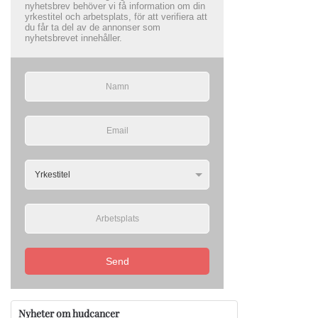
nyhetsbrev behöver vi få information om din
yrkestitel och arbetsplats, för att verifiera att
du får ta del av de annonser som
nyhetsbrevet innehåller.
Send
Nyheter om hudcancer