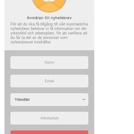
Anmälan till nyhetsbrev
För att du ska få tillgång till vårt kostnadsfria
nyhetsbrev behöver vi få information om din
yrkestitel och arbetsplats, för att verifiera att
du får ta del av de annonser som
nyhetsbrevet innehåller.