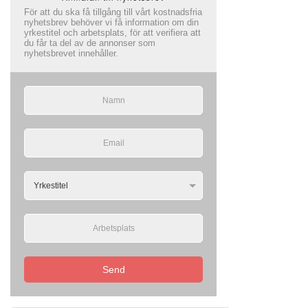
För att du ska få tillgång till vårt kostnadsfria
nyhetsbrev behöver vi få information om din
yrkestitel och arbetsplats, för att verifiera att
du får ta del av de annonser som
nyhetsbrevet innehåller.
Send