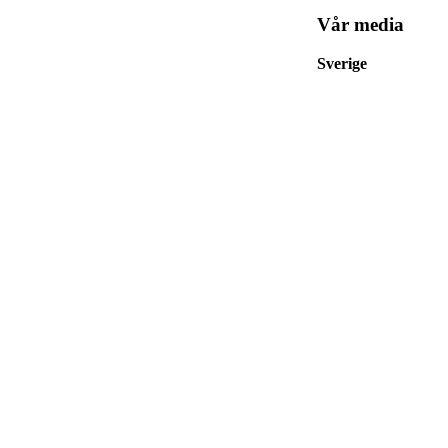
Vår media
Sverige