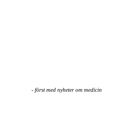
- först med nyheter om medicin